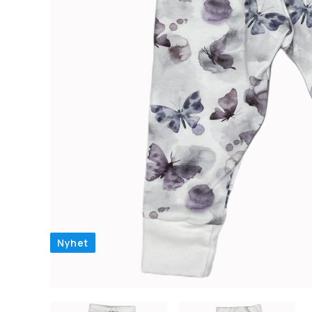
Nyhet