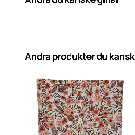
Andra produkter du kanske