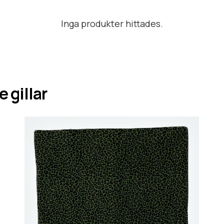
Inga produkter hittades.
 gillar