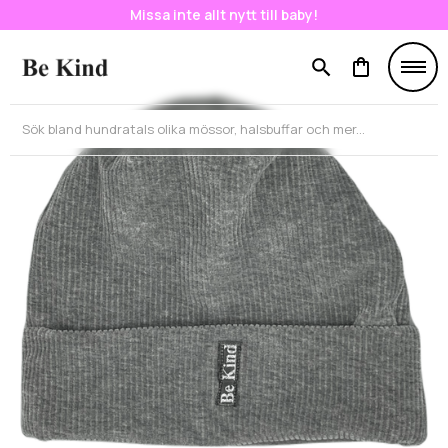
Missa inte allt nytt till baby!