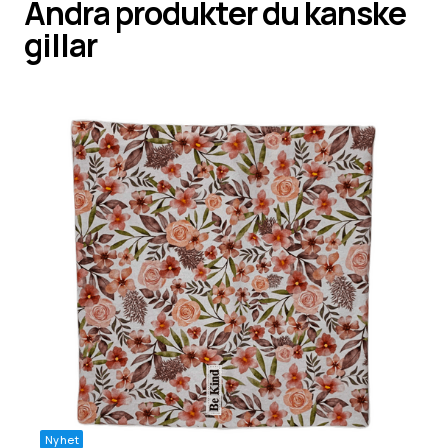
Andra produkter du kanske
gillar
Nyhet