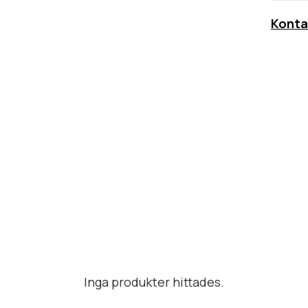
Konta
Inga produkter hittades.