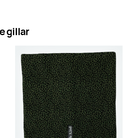
 gillar