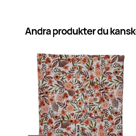
Andra produkter du kanske