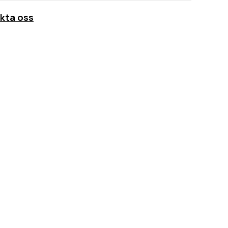
kta oss