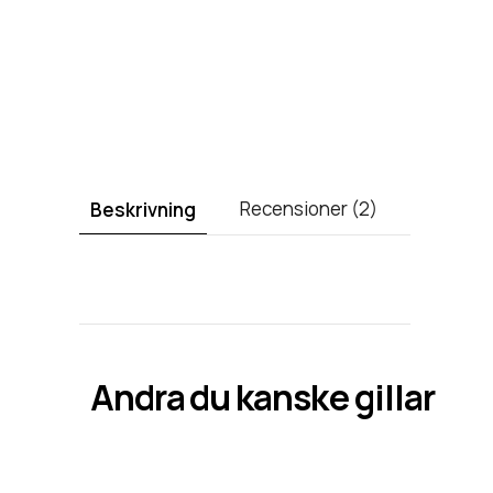
Recensioner (2)
Beskrivning
Andra
du kanske gillar