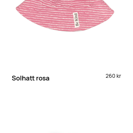
260 kr
Solhatt rosa