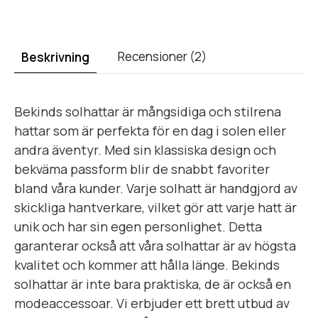
Recensioner (2)
Beskrivning
Bekinds solhattar är mångsidiga och stilrena
hattar som är perfekta för en dag i solen eller
andra äventyr. Med sin klassiska design och
bekväma passform blir de snabbt favoriter
bland våra kunder. Varje solhatt är handgjord av
skickliga hantverkare, vilket gör att varje hatt är
unik och har sin egen personlighet. Detta
garanterar också att våra solhattar är av högsta
kvalitet och kommer att hålla länge. Bekinds
solhattar är inte bara praktiska, de är också en
modeaccessoar. Vi erbjuder ett brett utbud av