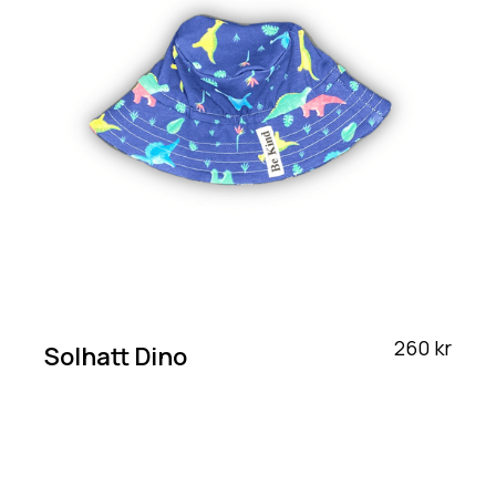
260 kr
Solhatt Dino