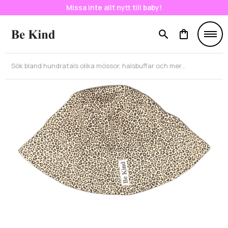
Missa inte allt nytt till baby!