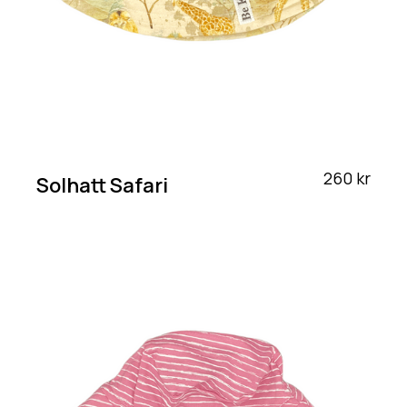
260 kr
Solhatt Safari