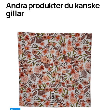
Andra produkter du kanske
gillar