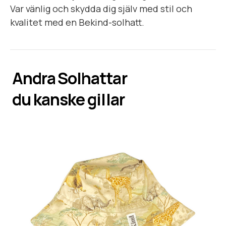
Var vänlig och skydda dig själv med stil och
kvalitet med en Bekind-solhatt.
Andra
Solhattar
du kanske gillar